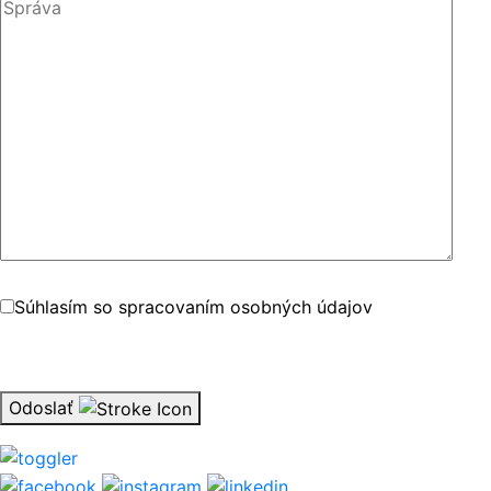
Súhlasím so spracovaním osobných údajov
Odoslať