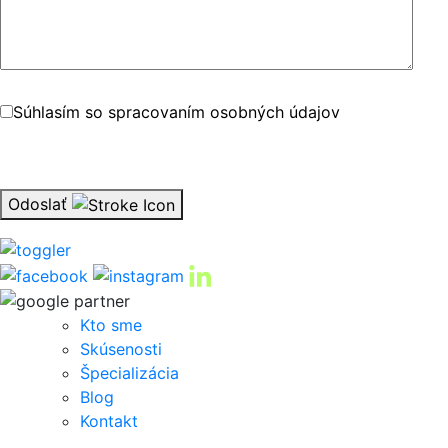
Súhlasím so spracovaním osobných údajov
Odoslať
Kto sme
Skúsenosti
Špecializácia
Blog
Kontakt