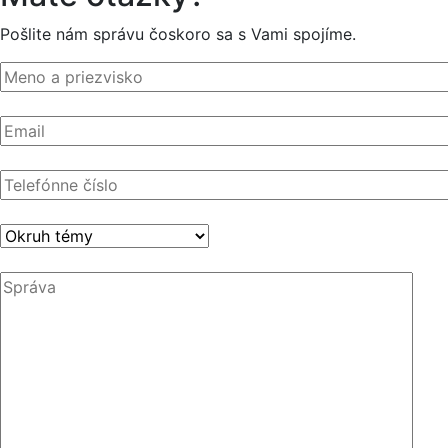
Pošlite nám správu čoskoro sa s Vami spojíme.